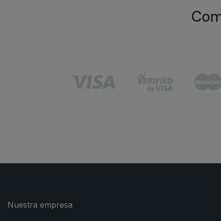
Comp
Nuestra empresa