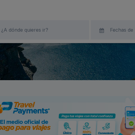
¿A dónde quieres ir?
Fechas de 