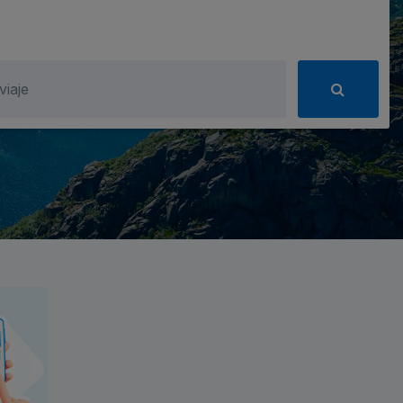
viaje