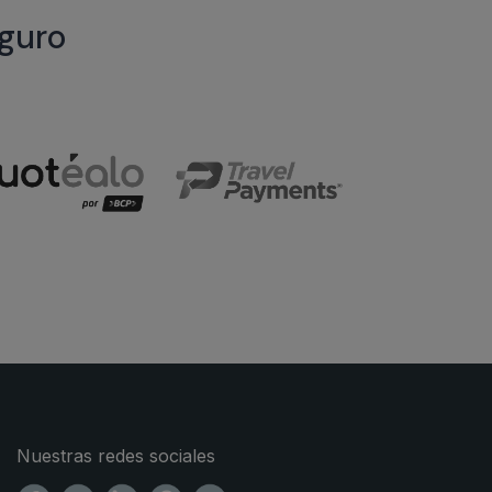
eguro
Nuestras redes sociales