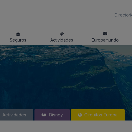
Directori
Seguros
Actividades
Europamundo
Actividades
Disney
Circuitos Europa