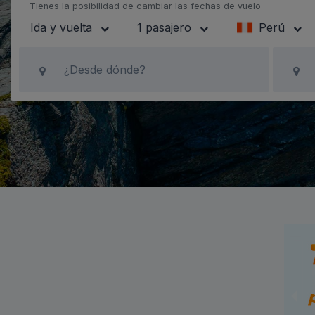
Tienes la posibilidad de cambiar las fechas de vuelo
Ida y vuelta
1 pasajero
Perú
¿Desde dónde?