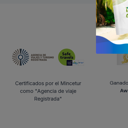
Ganado
Certificados por el Mincetur
Aw
como "Agencia de viaje
Registrada"